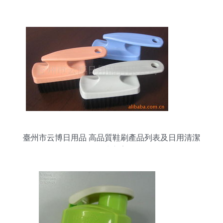
臺州市云博日用品 高品質鞋刷產品列表及日用清潔
解決方案