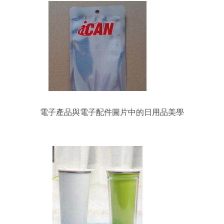
電子產品與電子配件圖片中的日用品美學