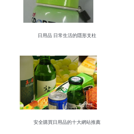
日用品 日常生活的隱形支柱
安全購買日用品的十大網站推薦