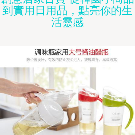
到實用日用品，點亮你的生
活靈感